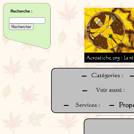
Recherche :