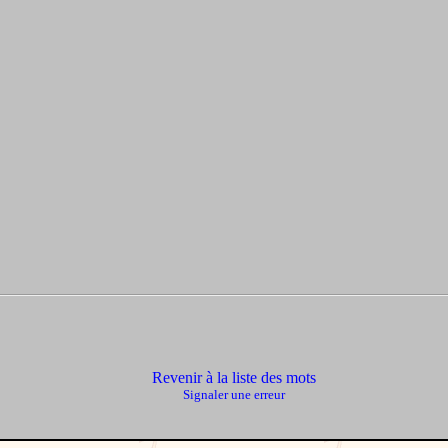
Revenir à la liste des mots
Signaler une erreur