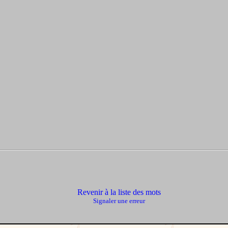
Revenir à la liste des mots
Signaler une erreur