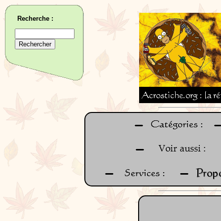
Recherche :