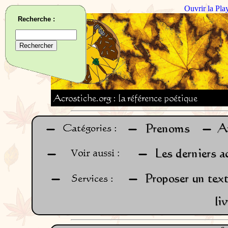
Ouvrir la Pla
Recherche :