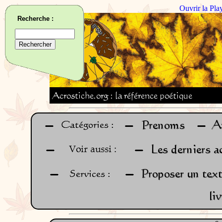
Ouvrir la Pla
Recherche :