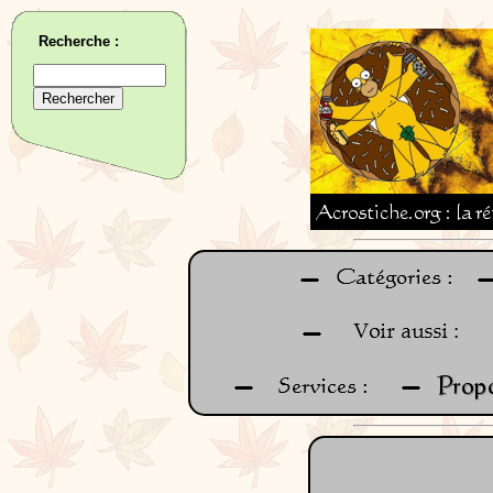
Recherche :