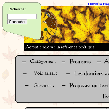
Ouvrir la Pla
Recherche :