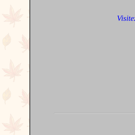
Visite