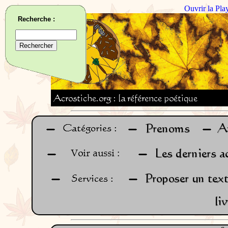
Ouvrir la Pla
Recherche :