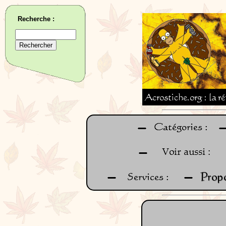
Recherche :