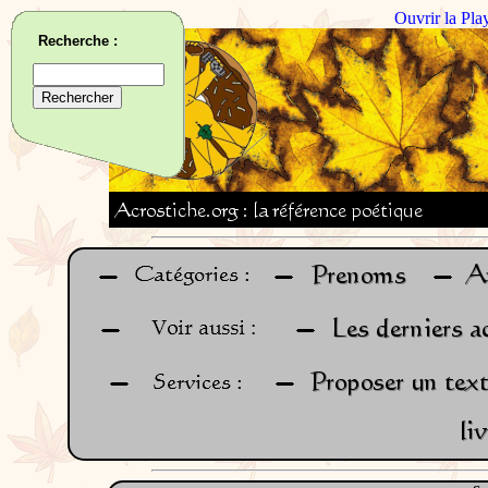
Ouvrir la Pla
Recherche :