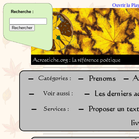
Ouvrir la Pla
Recherche :