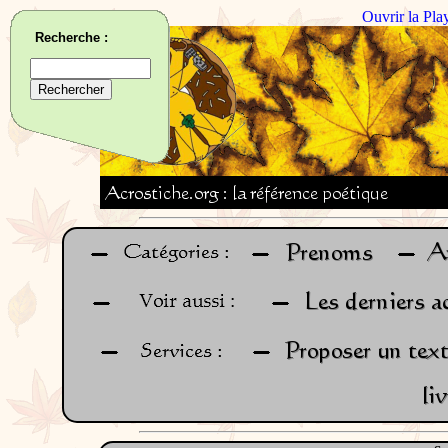
Ouvrir la Pla
Recherche :