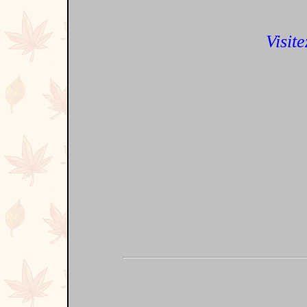
Visite