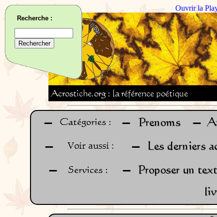
Ouvrir la Pla
Recherche :