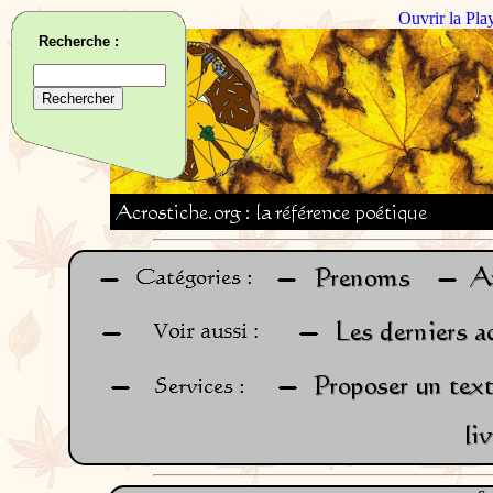
Ouvrir la Pla
Recherche :