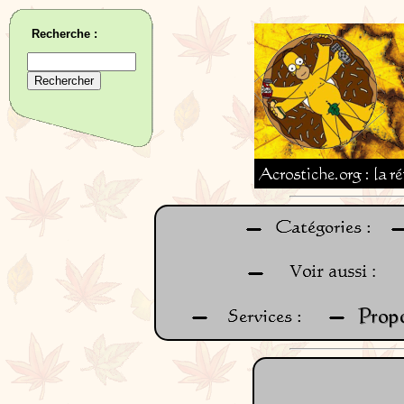
Recherche :