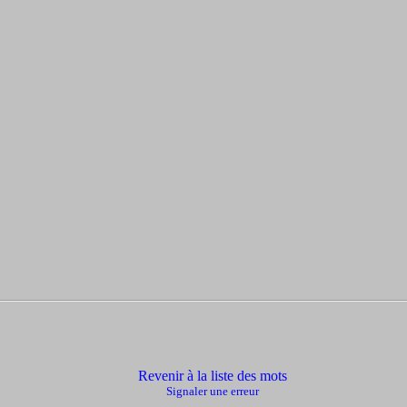
Revenir à la liste des mots
Signaler une erreur