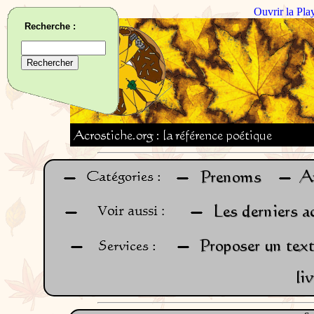
Ouvrir la Pla
Recherche :