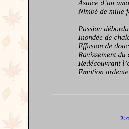
Astuce d’un amo
Nimbé de mille f
Passion déborda
Inondée de chal
Effusion de douc
Ravissement du 
Redécouvrant l’a
Emotion ardente
Reve