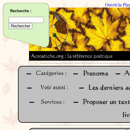
Ouvrir la Pla
Recherche :