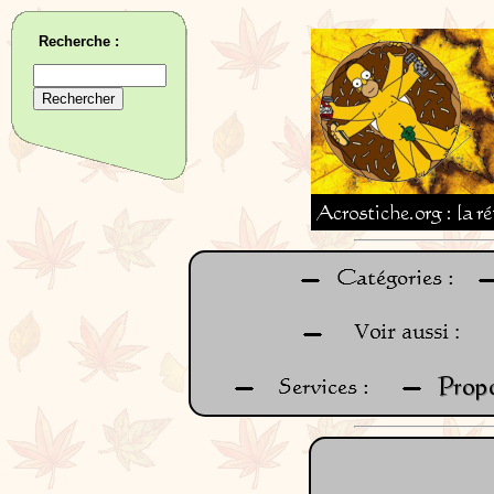
Recherche :