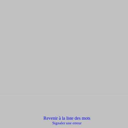
Revenir à la liste des mots
Signaler une erreur