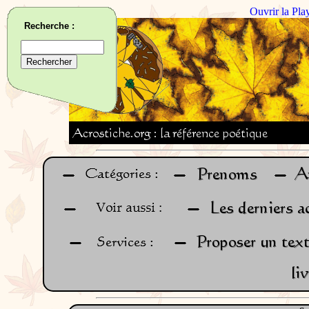
Ouvrir la Pla
Recherche :