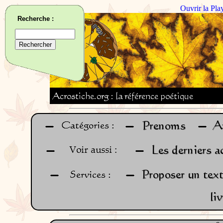
Ouvrir la Pla
Recherche :