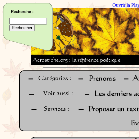
Ouvrir la Pla
Recherche :