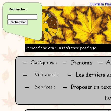
Ouvrir la Pla
Recherche :