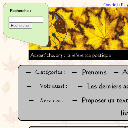
Ouvrir la Pla
Recherche :