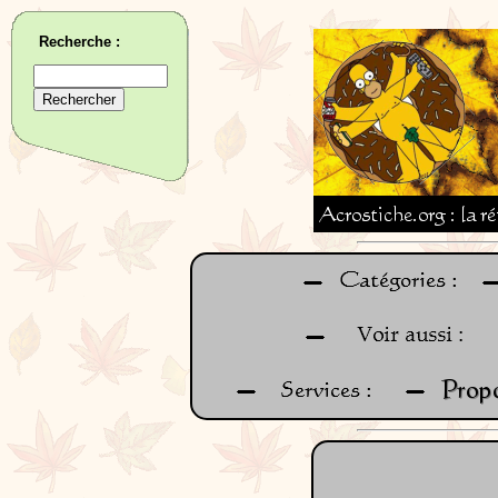
Recherche :