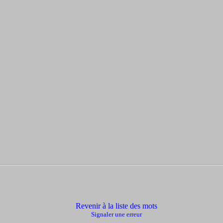
Revenir à la liste des mots
Signaler une erreur