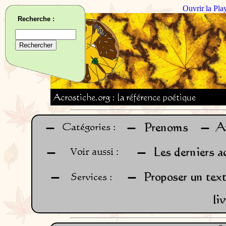
Ouvrir la Pla
Recherche :