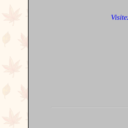
Visite