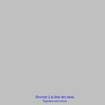
Revenir à la liste des mots
Signaler une erreur