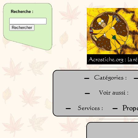
Recherche :