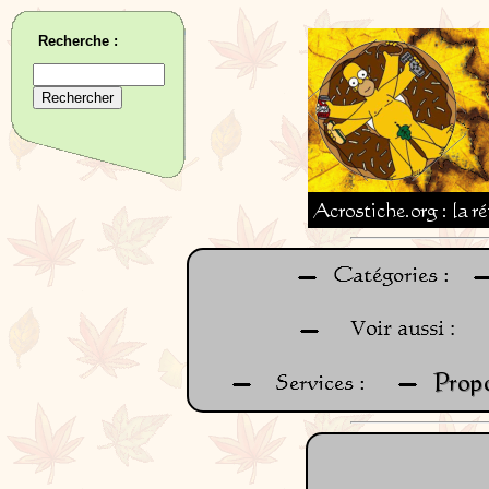
Recherche :