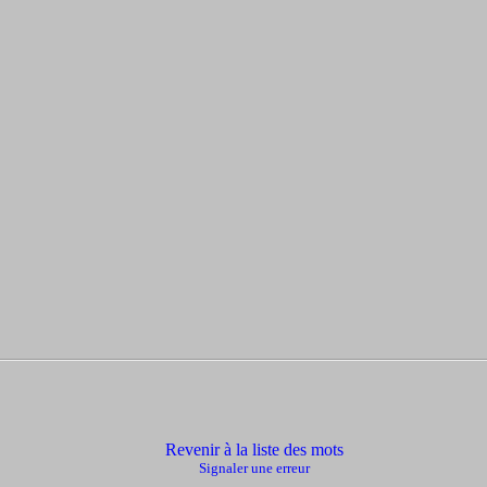
Revenir à la liste des mots
Signaler une erreur