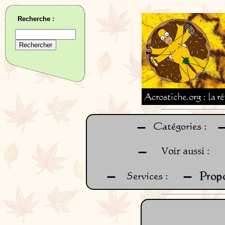
Recherche :