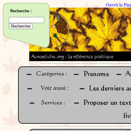
Ouvrir la Pla
Recherche :