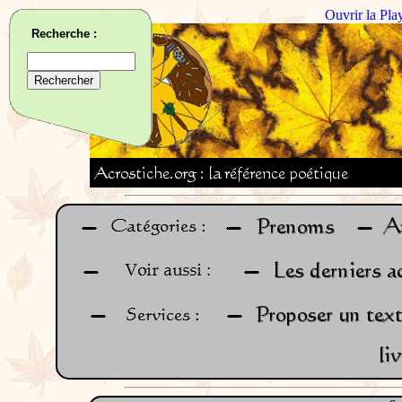
Ouvrir la Pla
Recherche :