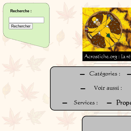
Recherche :