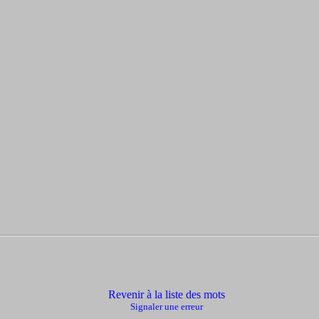
Revenir à la liste des mots
Signaler une erreur