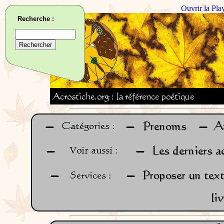
Ouvrir la Pla
Recherche :