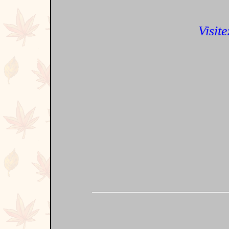
Visite