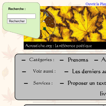
Ouvrir la Pla
Recherche :