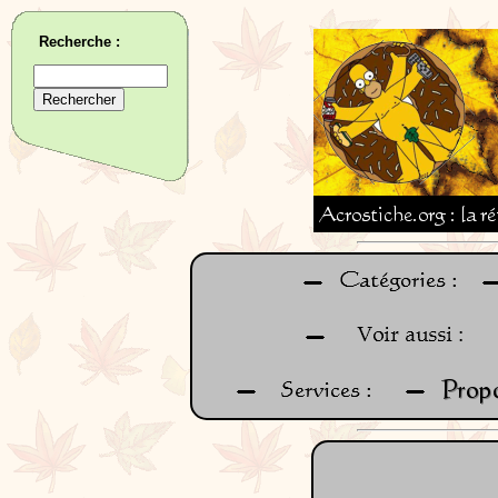
Recherche :