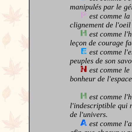
manipulés par le géni
est comme la 
clignement de l'oei
est comme l'h
leçon de courage fac
est comme l'es
peuples de son savo
est comme le n
bonheur de l'espace 
est comme l'h
l'indescriptible qui
de l'univers.
est comme l'as