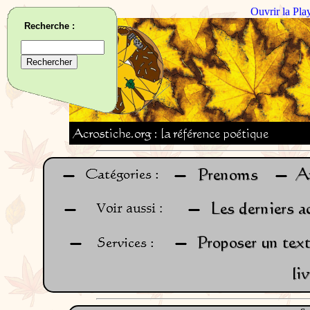
Ouvrir la Pla
Recherche :