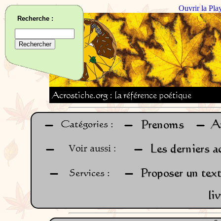
Ouvrir la Pla
Recherche :