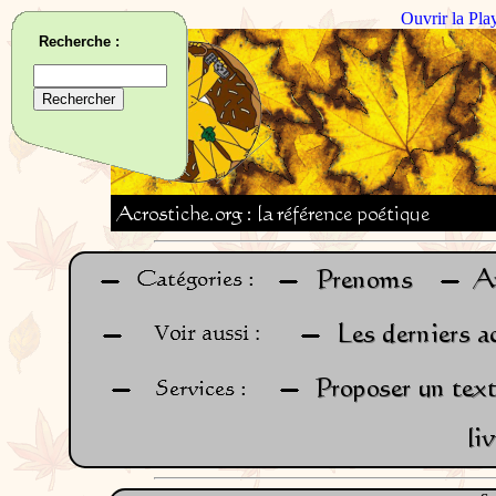
Ouvrir la Pla
Recherche :