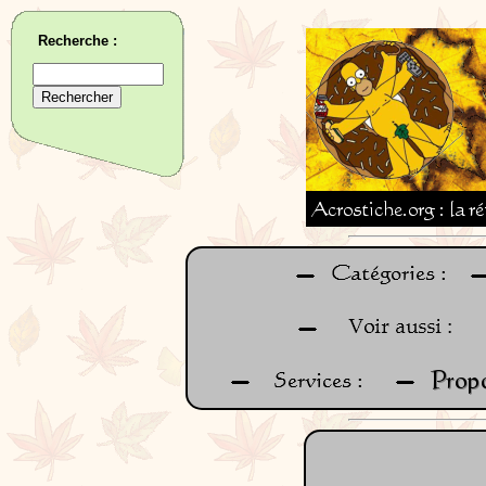
Recherche :