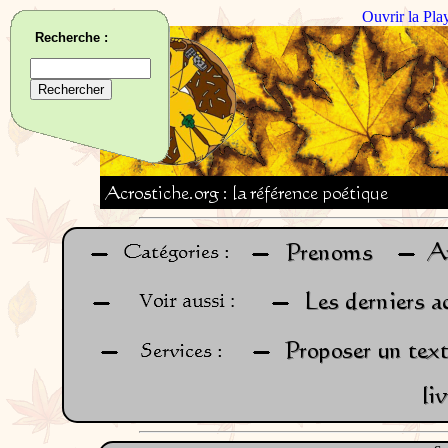
Ouvrir la Pla
Recherche :