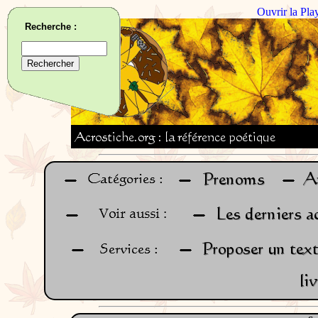
Ouvrir la Pla
Recherche :