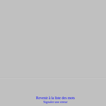
Revenir à la liste des mots
Signaler une erreur