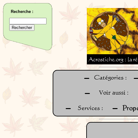
Recherche :