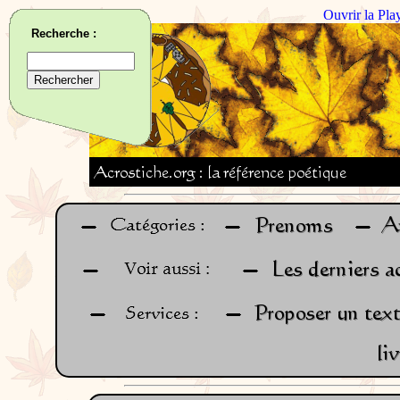
Ouvrir la Pla
Recherche :