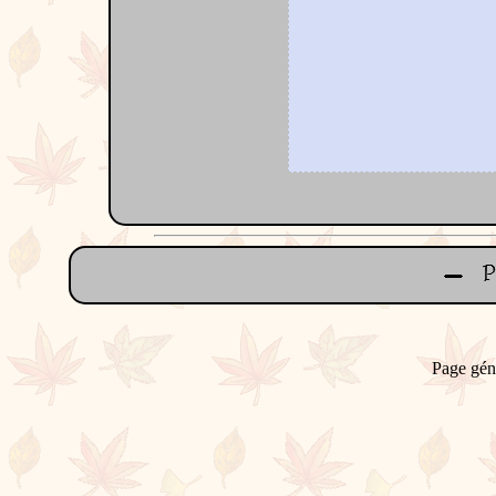
Page gén