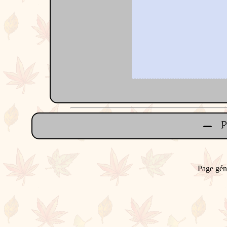
Page gén