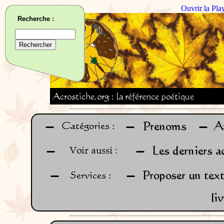
Ouvrir la Pla
Recherche :