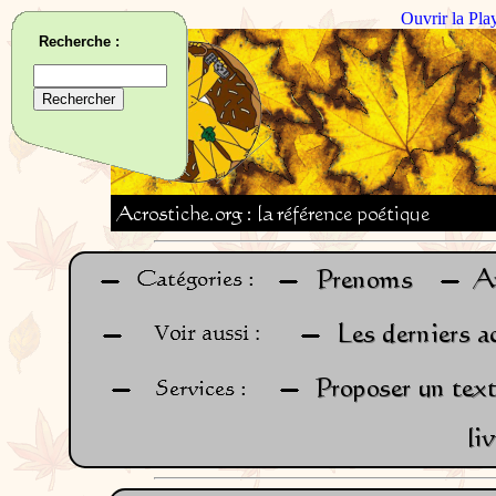
Ouvrir la Pla
Recherche :