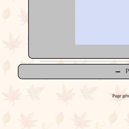
Page gén