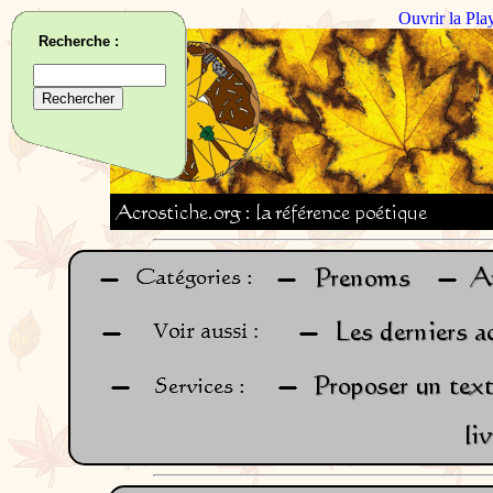
Ouvrir la Pla
Recherche :