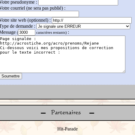
Votre pseudonyme :
Votre courriel (ne sera pas publié) :
Votre site web (optionnel) :
Type de demande :
Message
:
(
caractères restants)