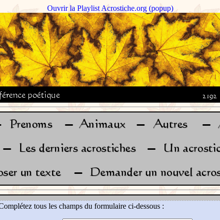
Ouvrir la Playlist Acrostiche.org (popup)
Complétez tous les champs du formulaire ci-dessous :