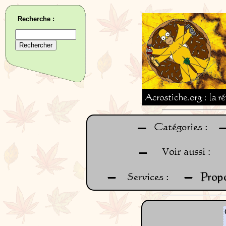
Recherche :