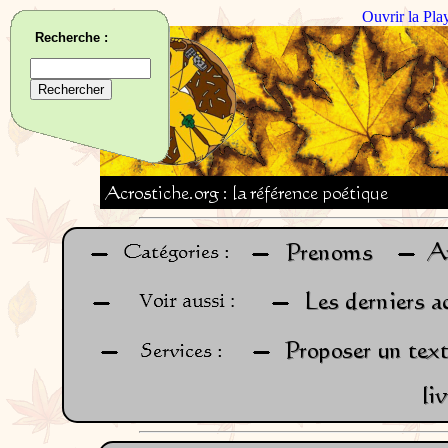
Ouvrir la Pla
Recherche :