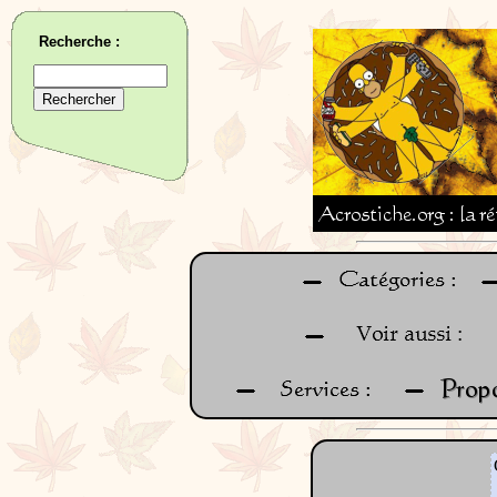
Recherche :