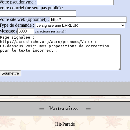
Votre pseudonyme :
Votre courriel (ne sera pas publié) :
Votre site web (optionnel) :
Type de demande :
Message
:
(
caractères restants)