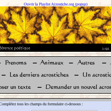
Ouvrir la Playlist Acrostiche.org (popup)
Complétez tous les champs du formulaire ci-dessous :