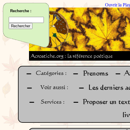
Ouvrir la Pla
Recherche :